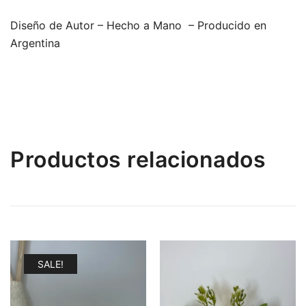
Diseño de Autor – Hecho a Mano – Producido en
Argentina
Productos relacionados
SALE!