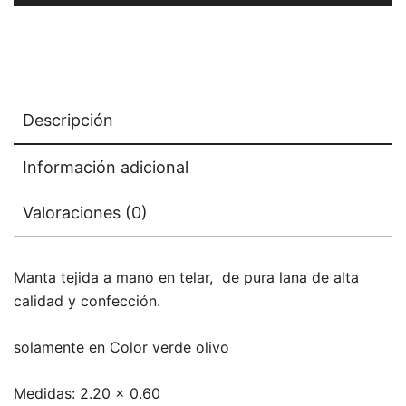
Descripción
Información adicional
Valoraciones (0)
Manta tejida a mano en telar, de pura lana de alta
calidad y confección.
solamente en Color verde olivo
Medidas: 2.20 x 0.60