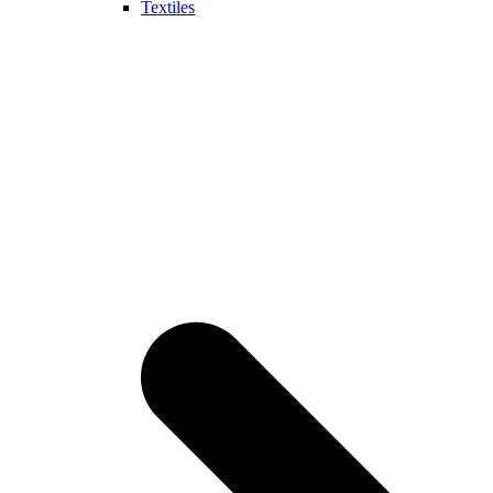
Textiles