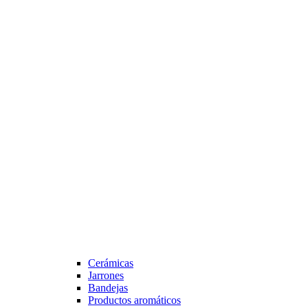
Cerámicas
Jarrones
Bandejas
Productos aromáticos