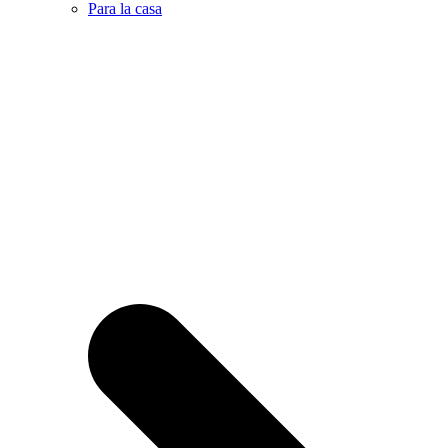
Para la casa