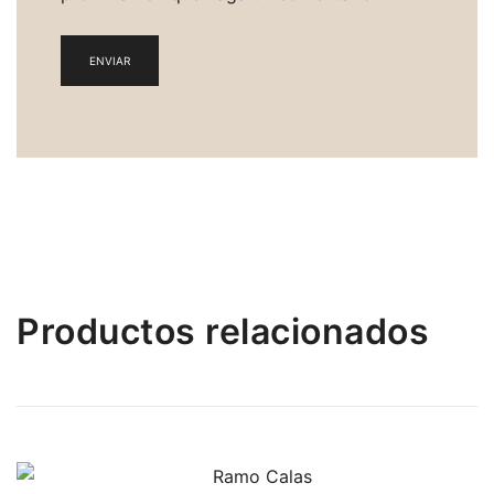
Productos relacionados