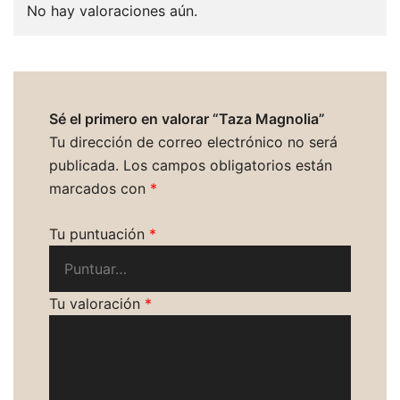
No hay valoraciones aún.
Sé el primero en valorar “Taza Magnolia”
Tu dirección de correo electrónico no será
publicada.
Los campos obligatorios están
marcados con
*
Tu puntuación
*
Tu valoración
*