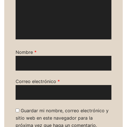
Nombre
*
Correo electrónico
*
Guardar mi nombre, correo electrónico y
sitio web en este navegador para la
próxima vez que haga un comentario.