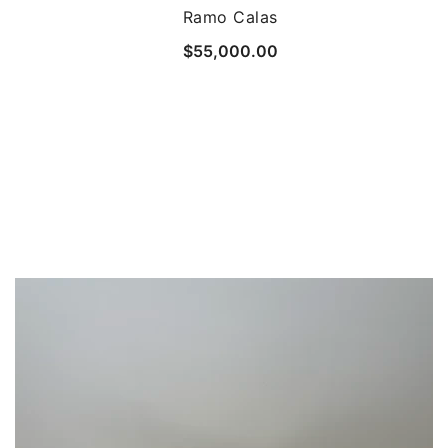
Ramo Calas
$
55,000.00