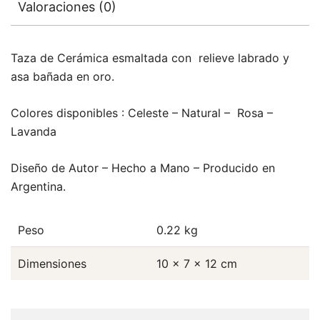
Valoraciones (0)
Taza de Cerámica esmaltada con relieve labrado y
asa bañada en oro.
Colores disponibles : Celeste – Natural – Rosa –
Lavanda
Diseño de Autor – Hecho a Mano – Producido en
Argentina.
Peso
0.22 kg
Dimensiones
10 × 7 × 12 cm