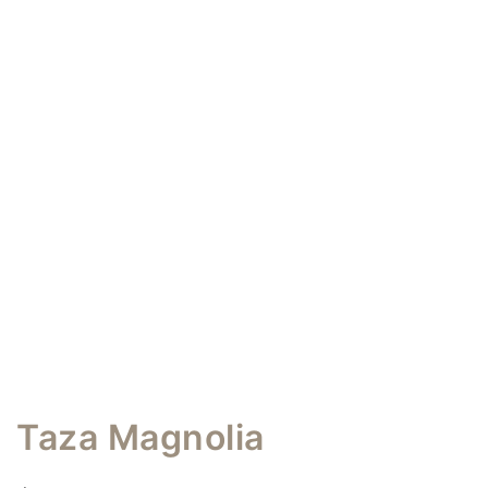
Taza Magnolia