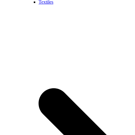
Textiles