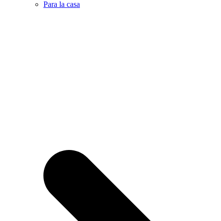
Para la casa