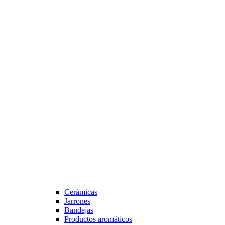
Cerámicas
Jarrones
Bandejas
Productos aromáticos