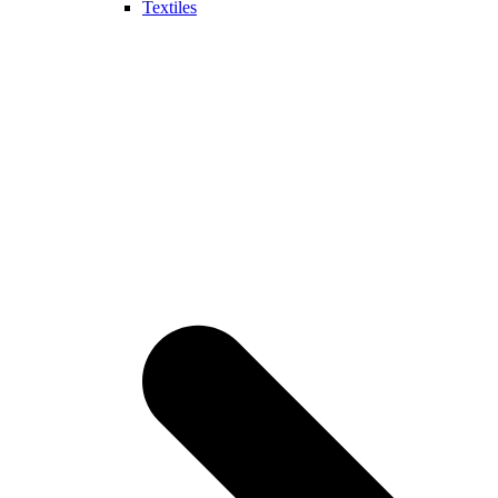
Textiles