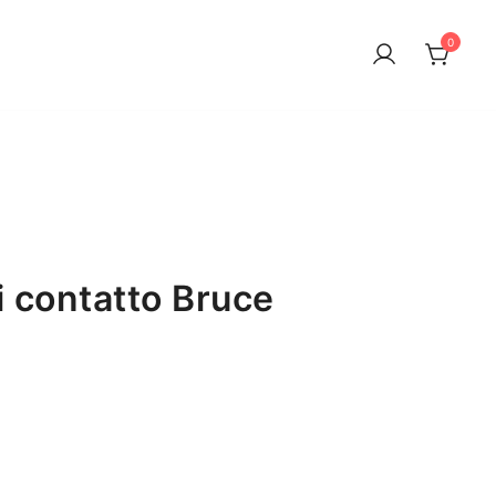
0
 contatto Bruce