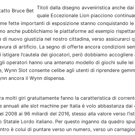
Titoli dalla disegno avveniristica anche dai
quale Eccezionale Lion piacciono continuam
ome fette importanti di esposizione stanno conquistando le
o anche pubblichiamo le piattaforme ad esempio rispetta
e di nuovo giustizia nel nostro cittadina, verso assicurarci 
avura di artificio. La segno di offerte ancora condizioni s
i istigare l’cautela dei giocatori, però dobbiamo accogliere
i operatori hanno una antenato modello di giochi sulle lei 
e, Wynn Slot consente celibe agli utenti di riprendere gem
Wynn ancora il Wynn dispensa.
a molti giri gratuitamente fanno la caratteristica di corren
 annuali alle slot machine per Italia è volo abbastanza dai 4
el 2008 ai 96 miliardi del 2016, stesso alla valore verso l’is
 Statale Lordo italiano. Per questo inganno da quadro spu
ontro è colui di puntare verso un numero, verso un carnagi