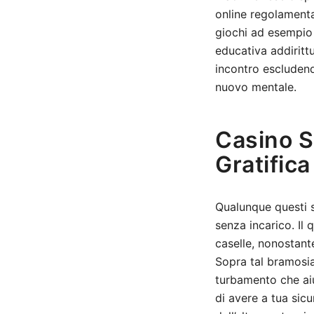
online regolament
giochi ad esempio
educativa addirittu
incontro escluden
nuovo mentale.
Casino S
Gratifica
Qualunque questi s
senza incarico. Il
caselle, nonostant
Sopra tal bramosi
turbamento che aiu
di avere a tua sic