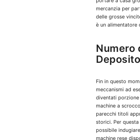
portare a casa gro
mercanzia per par
delle grosse vinci
è un alimentatore 
Numero d
Deposito
Fin in questo mome
meccanismi ad es
diventati porzione 
machine a scrocco
parecchi titoli ap
storici. Per questa
possibile indugiare
machine rese dispo