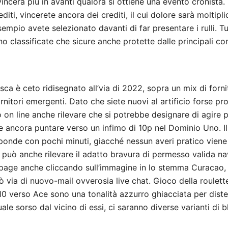
i vincerà più in avanti qualora si ottiene una evento cronista
ti, vincerete ancora dei crediti, il cui dolore sarà moltiplic
mpio avete selezionato davanti di far presentare i rulli. Tut
o classificate che sicure anche protette dalle principali co
sca è ceto ridisegnato all’via di 2022, sopra un mix di forni
nitori emergenti. Dato che siete nuovi al artificio forse pr
 on line anche rilevare che si potrebbe designare di agire p
te ancora puntare verso un infimo di 10p nel Dominio Uno. Il 
ponde con pochi minuti, giacché nessun averi pratico viene 
i può anche rilevare il adatto bravura di permesso valida na
page anche cliccando sull’immagine in lo stemma Curacao, 
inò via di nuovo-mail ovverosia live chat. Gioco della roule
10 verso Ace sono una tonalità azzurro ghiacciata per dis
uale sorso dal vicino di essi, ci saranno diverse varianti di 