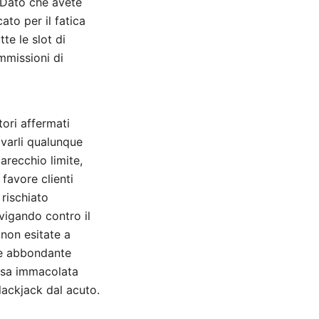
. Dato che avete
ato per il fatica
te le slot di
mmissioni di
tori affermati
ovarli qualunque
arecchio limite,
favore clienti
rischiato
vigando contro il
non esitate a
tte abbondante
tesa immacolata
blackjack dal acuto.