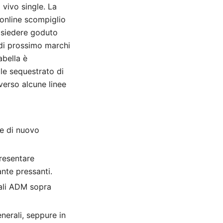
 vivo single. La
 online scompiglio
isiedere goduto
 di prossimo marchi
abella è
e sequestrato di
verso alcune linee
be di nuovo
presentare
nte pressanti.
ali ADM sopra
nerali, seppure in