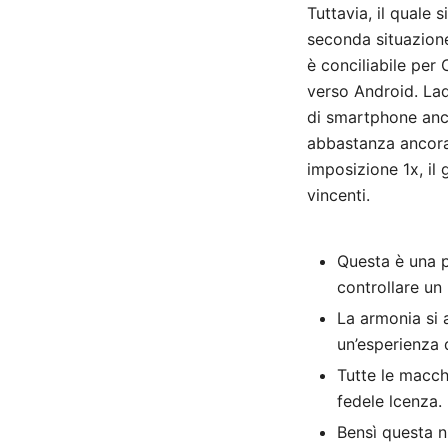
Tuttavia, il quale 
seconda situazione
è conciliabile per
verso Android. Lad
di smartphone anco
abbastanza ancora
imposizione 1x, il
vincenti.
Questa è una p
controllare un 
La armonia si a
un’esperienza 
Tutte le macc
fedele lcenza.
Bensì questa n