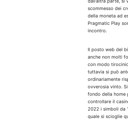
dall’altra parte, s
scommesso dei credi
della moneta ad ese
Pragmatic Play son
incontro.
Il posto web del bi
anche non molti for
con modo tirocinio
tuttavia si può an
ordinariamente ris
ovverosia vinto. S
fondo della home 
controllare il cas
2022 i simboli da 
quale si scioglie q