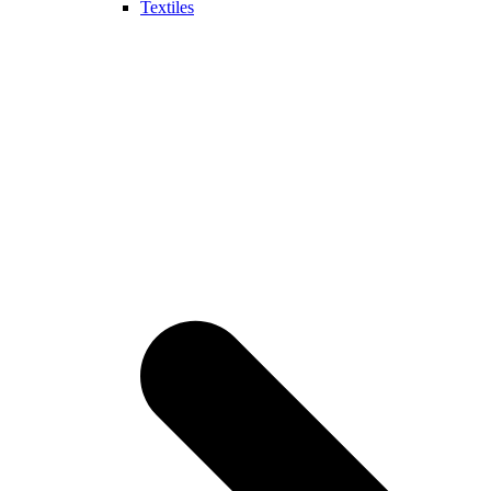
Textiles