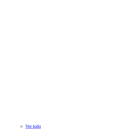
Ver todo