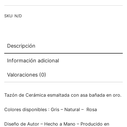
SKU:
N/D
Descripción
Información adicional
Valoraciones (0)
Tazón de Cerámica esmaltada con asa bañada en oro.
Colores disponibles : Gris – Natural – Rosa
Diseño de Autor – Hecho a Mano – Producido en