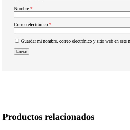
Nombre
*
Correo electrónico
*
Guardar mi nombre, correo electrónico y sitio web en este
Productos relacionados