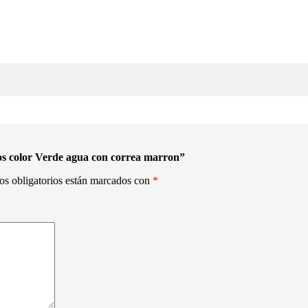
ros color Verde agua con correa marron”
s obligatorios están marcados con
*