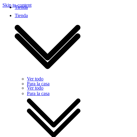
Skip to content
Tienda
Tienda
Ver todo
Para la casa
Ver todo
Para la casa