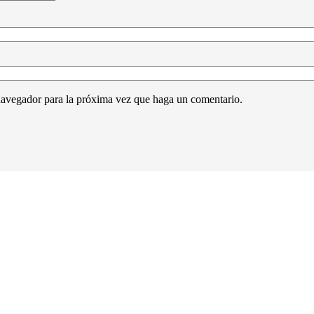
 navegador para la próxima vez que haga un comentario.