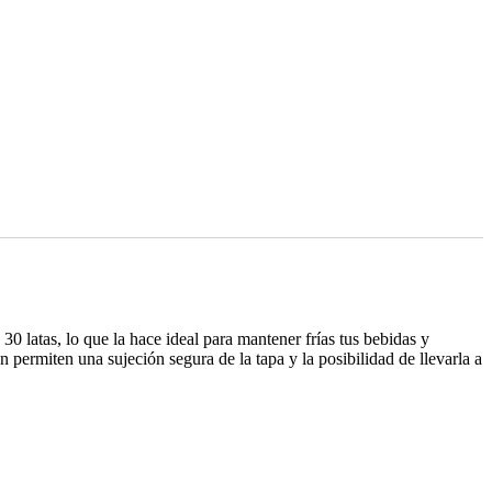
0 latas, lo que la hace ideal para mantener frías tus bebidas y
n permiten una sujeción segura de la tapa y la posibilidad de llevarla a