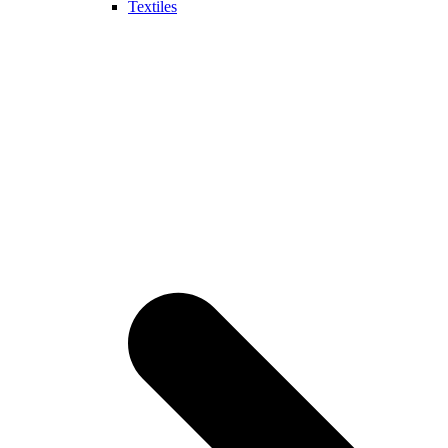
Textiles