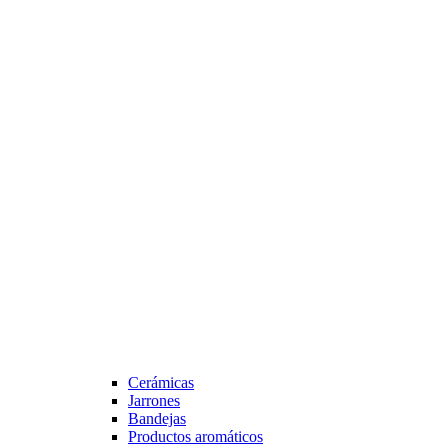
Cerámicas
Jarrones
Bandejas
Productos aromáticos