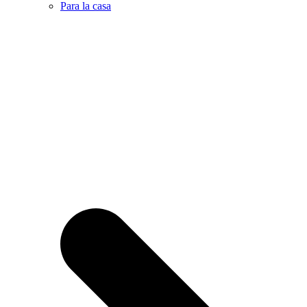
Para la casa